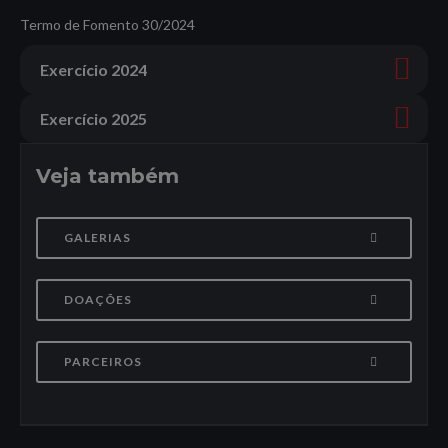
Termo de Fomento 30/2024
Exercício 2024
Exercício 2025
Veja também
GALERIAS
DOAÇÕES
PARCEIROS